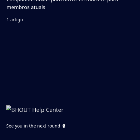
membros atuais
1 artigo
See you in the next round 🥊