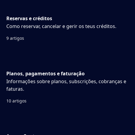
Reservas e créditos
Como reservar, cancelar e gerir os teus créditos.
9 artigos
Planos, pagamentos e faturação
Informações sobre planos, subscrições, cobranças e
faturas.
10 artigos