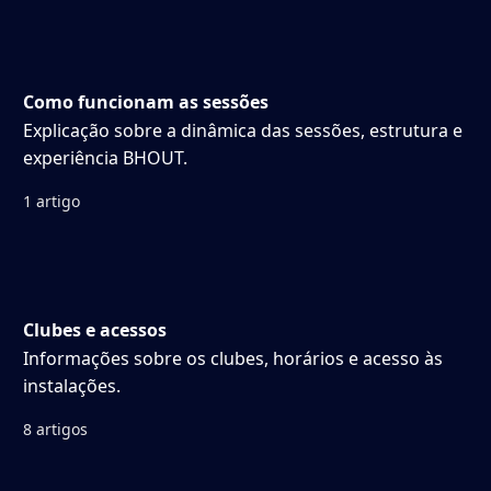
Como funcionam as sessões
Explicação sobre a dinâmica das sessões, estrutura e
experiência BHOUT.
1 artigo
Clubes e acessos
Informações sobre os clubes, horários e acesso às
instalações.
8 artigos